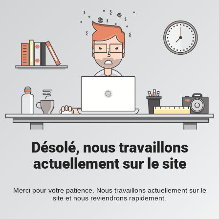
Désolé, nous travaillons
actuellement sur le site
Merci pour votre patience. Nous travaillons actuellement sur le
site et nous reviendrons rapidement.